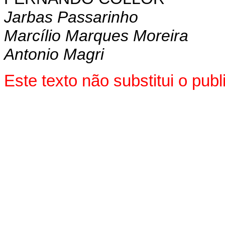
Jarbas Passarinho
Marcílio Marques Moreira
Antonio Magri
Este texto não substitui o pu