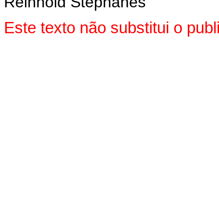
Reinhold Stephanes
Este texto não substitui o pu