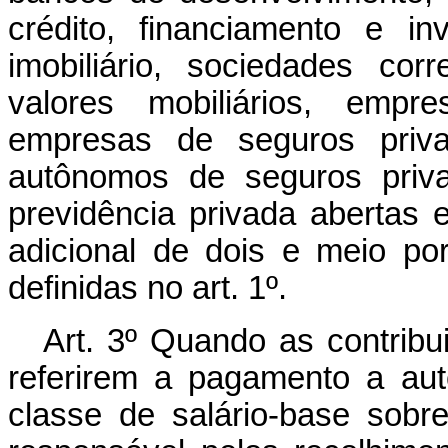
crédito, financiamento e in
imobiliário, sociedades corr
valores mobiliários, empr
empresas de seguros priva
autônomos de seguros priva
previdência privada abertas 
adicional de dois e meio po
definidas no art. 1º.
Art. 3º Quando as contribui
referirem a pagamento a au
classe de salário-base sobr