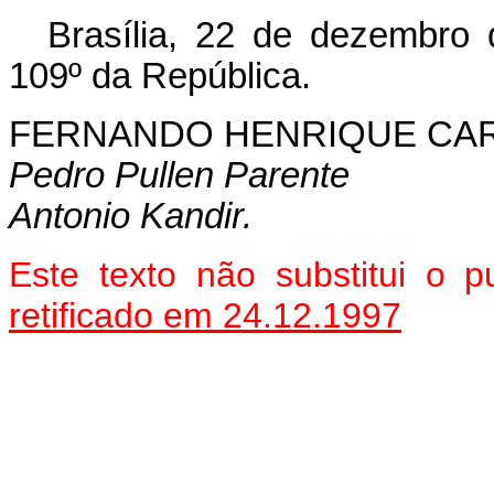
Brasília, 22 de dezembro
109º da República.
FERNANDO HENRIQUE CA
Pedro Pullen Parente
Antonio Kandir.
Este texto não substitui o
retificado em 24.12.1997