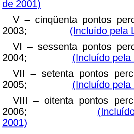
de 2001)
V – cinqüenta pontos perc
2003;
(Incluído pela
VI – sessenta pontos perc
2004;
(Incluído pel
VII – setenta pontos perc
2005;
(Incluído pel
VIII – oitenta pontos perc
2006;
(Incluí
2001)