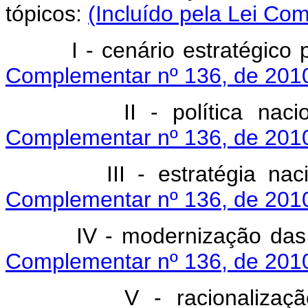
tópicos:
(Incluído pela Lei Co
I - cenário estratégico p
Complementar nº 136, de 2010
II - política nacion
Complementar nº 136, de 2010
III - estratégia nacio
Complementar nº 136, de 2010
IV - modernização das 
Complementar nº 136, de 2010
V - racionalização e 