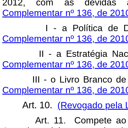
2012, com as devidas a
Complementar nº 136, de 2010
I - a Política de Def
Complementar nº 136, de 2010
II - a Estratégia Nacio
Complementar nº 136, de 2010
III - o Livro Branco de 
Complementar nº 136, de 2010
Art. 10.
(Revogado pela 
Art. 11. Compete ao Est