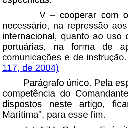
V – cooperar com os órg
necessário, na repressão aos
internacional, quanto ao uso 
portuárias, na forma de apo
comunicações e de instrução
117, de 2004)
Parágrafo único. Pela espec
competência do Comandante 
dispostos neste artigo, fi
Marítima", para esse fim.