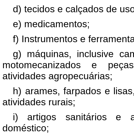
d) tecidos e calçados de uso
e) medicamentos;
f) Instrumentos e ferramenta
g) máquinas, inclusive cami
motomecanizados e peças 
atividades agropecuárias;
h) arames, farpados e lisa
atividades rurais;
i) artigos sanitários e a
doméstico;