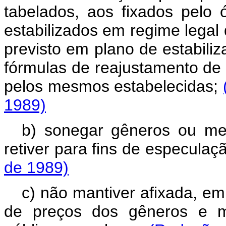
tabelados, aos fixados pelo
estabilizados em regime legal 
previsto em plano de estabili
fórmulas de reajustamento de
pelos mesmos estabelecidas;
1989)
b) sonegar gêneros ou mer
retiver para fins de especulaç
de 1989)
c) não mantiver afixada, em l
de preços dos gêneros e me