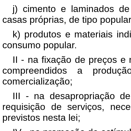
j) cimento e laminados de
casas próprias, de tipo popular,
k) produtos e materiais in
consumo popular.
II - na fixação de preços e
compreendidos a produção
comercialização;
III - na desapropriação de
requisição de serviços, nece
previstos nesta lei;