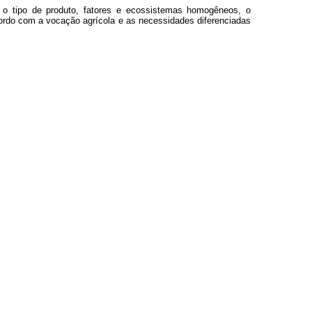
 o tipo de produto, fatores e ecossistemas homogêneos, o
acordo com a vocação agrícola e as necessidades diferenciadas