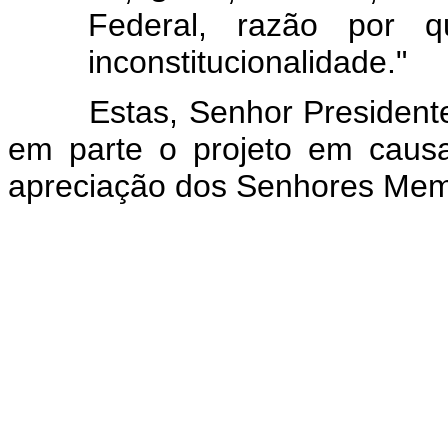
Federal, razão por 
inconstitucionalidade."
Estas, Senhor Presidente, 
em parte o projeto em caus
apreciação dos Senhores Mem