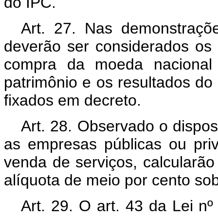
do IPC.
Art. 27. Nas demonstraçõe
deverão ser considerados os 
compra da moeda nacional 
patrimônio e os resultados do 
fixados em decreto.
Art. 28. Observado o dispost
as empresas públicas ou pri
venda de serviços, calcularã
alíquota de meio por cento sob
Art. 29. O art. 43 da Lei 