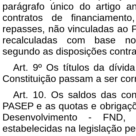
parágrafo único do artigo an
contratos de financiamento
repasses, não vinculadas ao P
recalculadas com base nos
segundo as disposições contra
Art. 9º Os títulos da dívid
Constituição passam a ser corr
Art. 10. Os saldos das co
PASEP e as quotas e obrigaçõ
Desenvolvimento - FND, 
estabelecidas na legislação pe