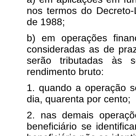
nos termos do Decreto-
de 1988;
b) em operações finan
consideradas as de praz
serão tributadas às s
rendimento bruto:
1. quando a operação s
dia, quarenta por cento;
2. nas demais operaçõ
beneficiário se identific