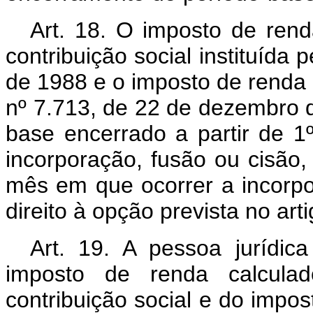
Art. 18. O imposto de rend
contribuição social instituída
de 1988 e o imposto de renda n
nº 7.713, de 22 de dezembro 
base encerrado a partir de 1
incorporação, fusão ou cisão, 
mês em que ocorrer a incorpo
direito à opção prevista no art
Art. 19. A pessoa jurídi
imposto de renda calcula
contribuição social e do impos