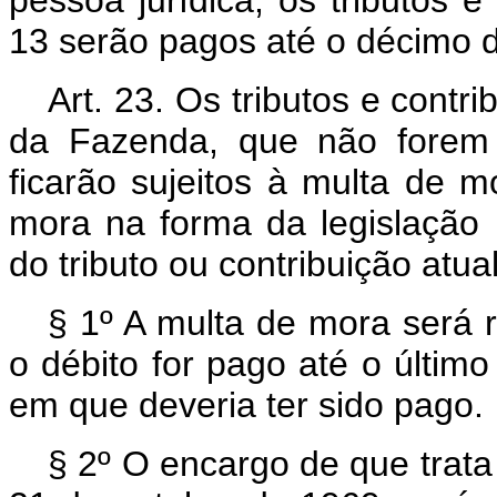
13 serão pagos até o décimo d
Art. 23. Os tributos e contr
da Fazenda, que não forem 
ficarão sujeitos à multa de m
mora na forma da legislação p
do tributo ou contribuição atu
§ 1º A multa de mora será 
o débito for pago até o últim
em que deveria ter sido pago.
§ 2º O encargo de que trata 