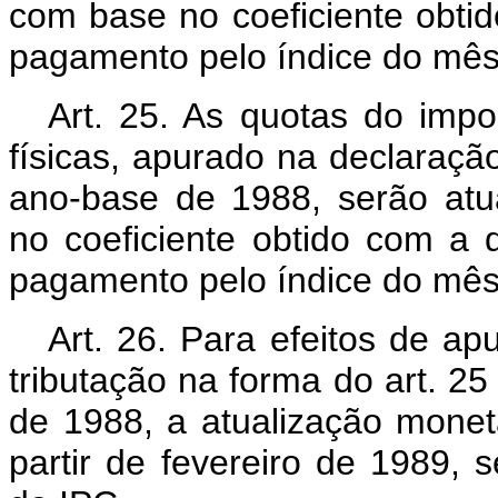
com base no coeficiente obtid
pagamento pelo índice do mê
Art. 25. As quotas do imp
físicas, apurado na declaraç
ano-base de 1988, serão at
no coeficiente obtido com a 
pagamento pelo índice do mês 
Art. 26. Para efeitos de ap
tributação na forma do art. 2
de 1988, a atualização monetá
partir de fevereiro de 1989,