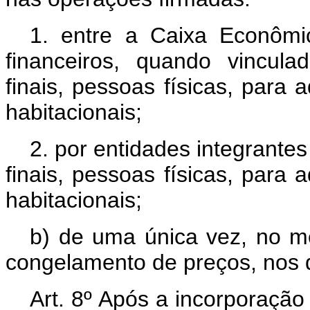
1. entre a Caixa Econôm
financeiros, quando vincul
finais, pessoas físicas, para
habitacionais;
2. por entidades integrante
finais, pessoas físicas, para
habitacionais;
b) de uma única vez, no m
congelamento de preços, nos 
Art. 8º Após a incorporação