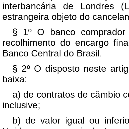
interbancária de Londres 
estrangeira objeto do cancela
§ 1º O banco comprador 
recolhimento do encargo fina
Banco Central do Brasil.
§ 2º O disposto neste arti
baixa:
a) de contratos de câmbio c
inclusive;
b) de valor igual ou inferi