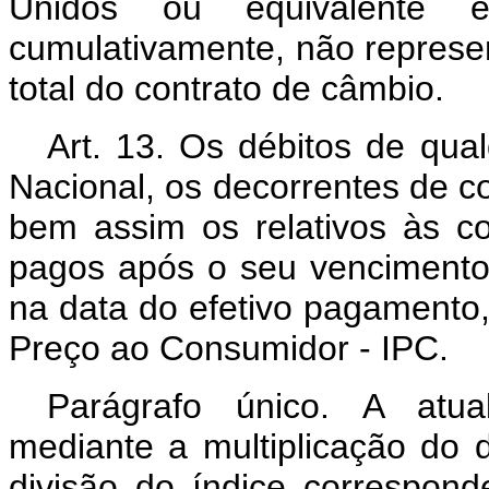
Unidos ou equivalente
cumulativamente, não represe
total do contrato de câmbio.
Art. 13. Os débitos de qu
Nacional, os decorrentes de c
bem assim os relativos às co
pagos após o seu vencimento
na data do efetivo pagamento
Preço ao Consumidor - IPC.
Parágrafo único. A atua
mediante a multiplicação do d
divisão do índice correspon