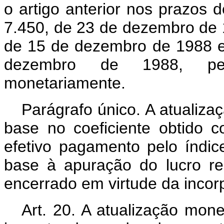
o artigo anterior nos prazos de
7.450, de 23 de dezembro de 19
de 15 de dezembro de 1988 e 
dezembro de 1988, pel
monetariamente.
Parágrafo único. A atualiz
base no coeficiente obtido 
efetivo pagamento pelo índi
base à apuração do lucro re
encerrado em virtude da incor
Art. 20. A atualização mon