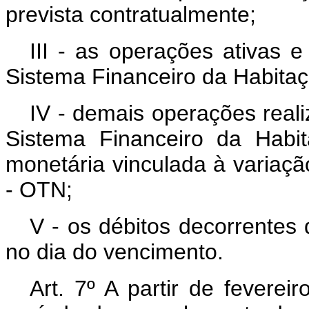
prevista contratualmente;
III - as operações ativas 
Sistema Financeiro da Habitaç
IV - demais operações reali
Sistema Financeiro da Habi
monetária vinculada à variaç
- OTN;
V - os débitos decorrentes 
no dia do vencimento.
Art. 7º A partir de feverei