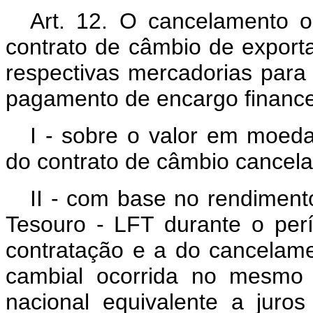
Art. 12. O cancelamento 
contrato de câmbio de expor
respectivas mercadorias para o
pagamento de encargo financei
I - sobre o valor em moeda
do contrato de câmbio cancela
II - com base no rendiment
Tesouro - LFT durante o per
contratação e a do cancelame
cambial ocorrida no mesmo
nacional equivalente a juro