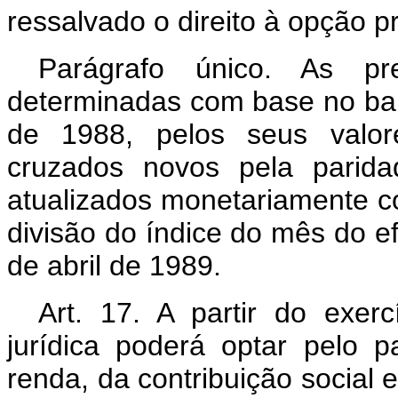
ressalvado o direito à opção pr
Parágrafo único. As pre
determinadas com base no ba
de 1988, pelos seus valor
cruzados novos pela parida
atualizados monetariamente c
divisão do índice do mês do e
de abril de 1989.
Art. 17. A partir do exer
jurídica poderá optar pelo
renda, da contribuição social 