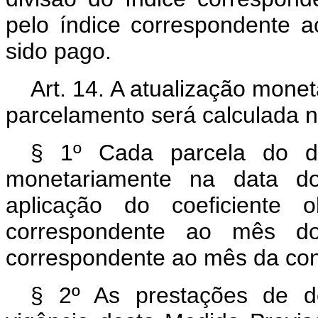
pelo índice correspondente 
sido pago.
Art. 14. A atualização mone
parcelamento será calculada n
§ 1º Cada parcela do dé
monetariamente na data do
aplicação do coeficiente 
correspondente ao mês do
correspondente ao mês da con
§ 2º As prestações de dé