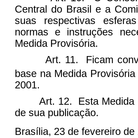
Central do Brasil e a Comi
suas respectivas esfera
normas e instruções nec
Medida Provisória.
Art. 11. Ficam convali
base na Medida Provisória
2001.
Art. 12. Esta Medida Pro
de sua publicação.
Brasília, 23 de fevereiro de