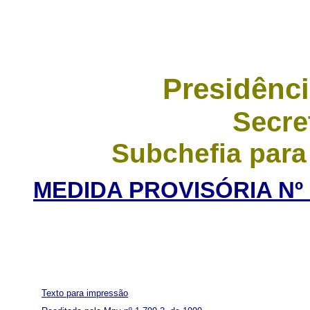
Presidênci
Secre
Subchefia para
MEDIDA PROVISÓRIA Nº 1
Texto para impressão