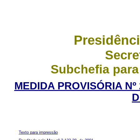
Presidênci
Secre
Subchefia para
MEDIDA PROVISÓRIA Nº 
D
Texto para impressão