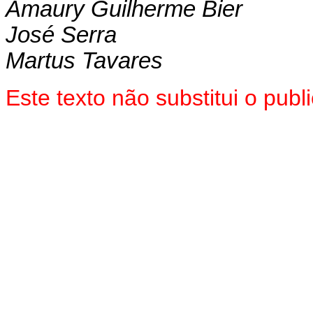
Amaury Guilherme Bier
José Serra
Martus Tavares
Este texto não substitui o pub