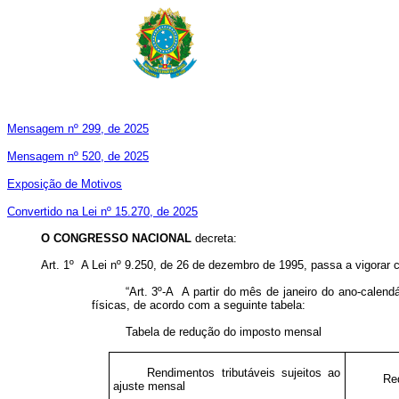
Mensagem nº 299, de 2025
Mensagem nº 520, de 2025
Exposição de Motivos
Convertido na Lei nº 15.270, de 2025
O CONGRESSO NACIONAL
decreta:
Art. 1º A Lei nº 9.250, de 26 de dezembro de 1995, passa a vigorar 
“Art. 3º-A A partir do mês de janeiro do ano-calen
físicas, de acordo com a seguinte tabela:
Tabela de redução do imposto mensal
Rendimentos tributáveis sujeitos ao
Re
ajuste mensal