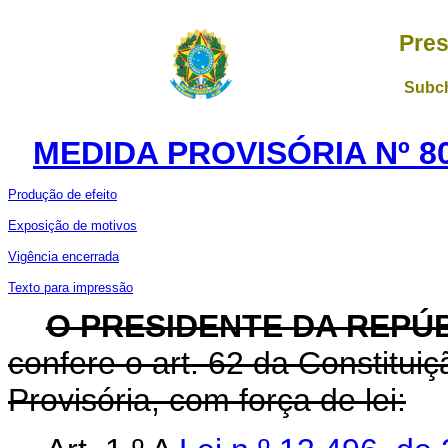
Pres
Subch
MEDIDA PROVISÓRIA Nº 80
Produção de efeito
Exposição de motivos
Vigência encerrada
Texto para impressão
O PRESIDENTE DA REPÚ
confere o art. 62 da Constitui
Provisória, com força de lei: