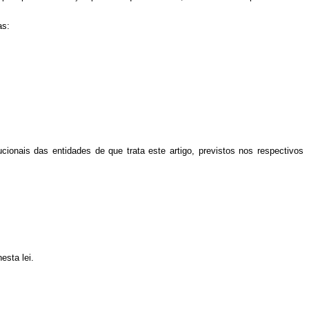
as:
cionais das entidades de que trata este artigo, previstos nos respectivos
esta lei.