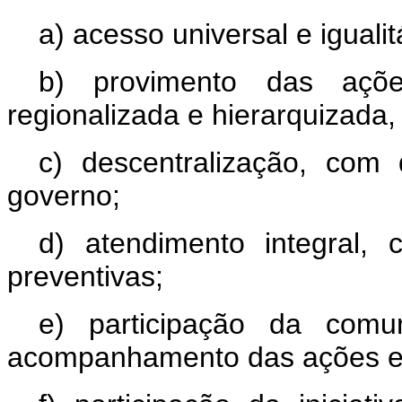
a) acesso universal e igualit
b) provimento das açõ
regionalizada e hierarquizada,
c) descentralização, com
governo;
d) atendimento integral, 
preventivas;
e) participação da comu
acompanhamento das ações e 