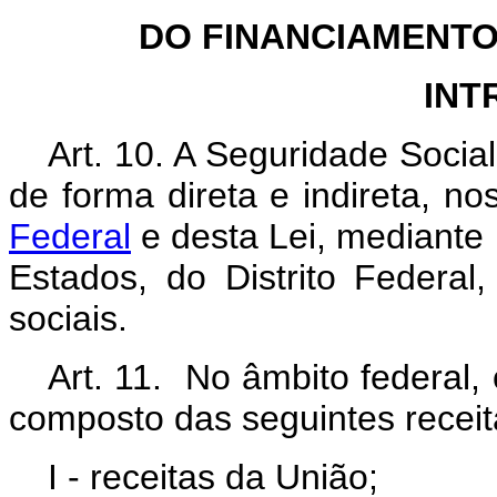
DO FINANCIAMENTO
INT
Art. 10. A Seguridade Socia
de forma direta e indireta, n
Federal
e desta Lei, mediante 
Estados, do Distrito Federal
sociais.
Art. 11. No âmbito federal,
composto das seguintes receit
I - receitas da União;