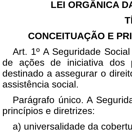
LEI ORGÂNICA D
T
CONCEITUAÇÃO E PRI
Art. 1º A Seguridade Socia
de ações de iniciativa dos
destinado a assegurar o direit
assistência social.
Parágrafo único. A Segurid
princípios e diretrizes:
a) universalidade da cobert