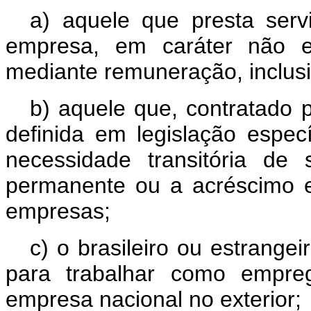
a) aquele que presta serv
empresa, em caráter não e
mediante remuneração, inclus
b) aquele que, contratado 
definida em legislação especí
necessidade transitória de 
permanente ou a acréscimo ex
empresas;
c) o brasileiro ou estrangei
para trabalhar como empre
empresa nacional no exterior;