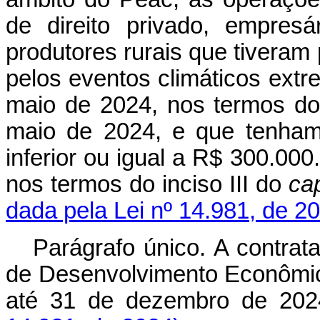
de direito privado, empresá
produtores rurais que tiveram
pelos eventos climáticos extr
maio de 2024, nos termos do 
maio de 2024, e que tenham 
inferior ou igual a R$ 300.000
nos termos do inciso III do
ca
dada pela Lei nº 14.981, de 2
Parágrafo único. A contrat
de Desenvolvimento Econômic
até 31 de dezembro de