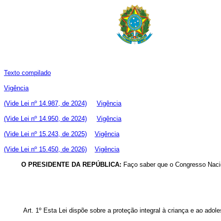
Texto compilado
Vigência
(Vide Lei nº 14.987, de 2024)
Vigência
(Vide Lei nº 14.950, de 2024)
Vigência
(Vide Lei nº 15.243, de 2025)
Vigência
(Vide Lei nº 15.450, de 2026)
Vigência
O PRESIDENTE DA REPÚBLICA:
Faço saber que o Congresso Nacio
Art. 1º Esta Lei dispõe sobre a proteção integral à criança e ao adol