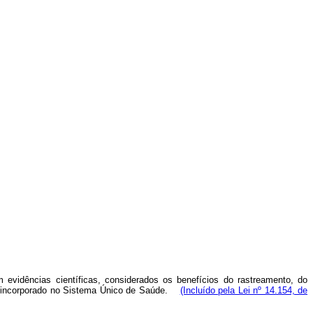
evidências científicas, considerados os benefícios do rastreamento, do
nto incorporado no Sistema Único de Saúde.
(Incluído pela Lei nº 14.154, de