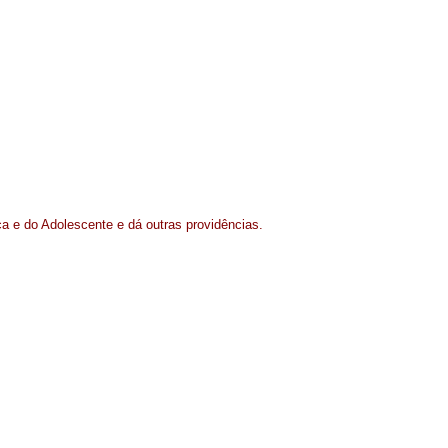
ça e do Adolescente e dá outras providências.